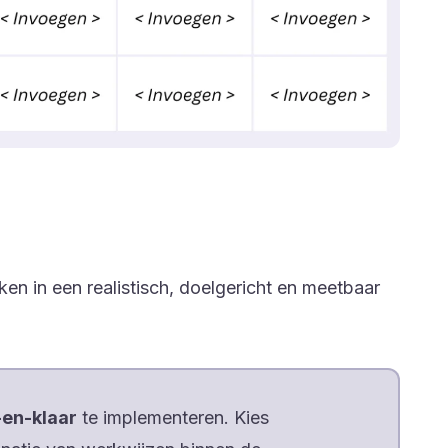
en in een realistisch, doelgericht en meetbaar
-en-klaar
te implementeren. Kies