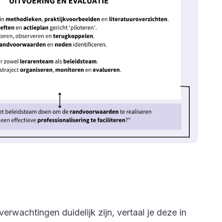
erwachtingen duidelijk zijn, vertaal je deze in