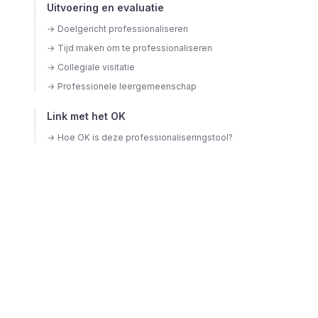
Uitvoering en evaluatie
→
Doelgericht professionaliseren
→
Tijd maken om te professionaliseren
→
Collegiale visitatie
→
Professionele leergemeenschap
Link met het OK
→
Hoe OK is deze professionaliseringstool?