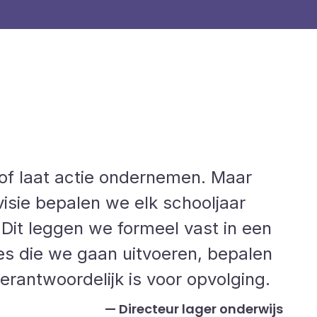
 of laat actie ondernemen. Maar
visie bepalen we elk schooljaar
Dit leggen we formeel vast in een
es die we gaan uitvoeren, bepalen
erantwoordelijk is voor opvolging.
Directeur lager onderwijs