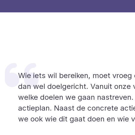
Wie iets wil bereiken, moet vroeg
dan wel doelgericht. Vanuit onze 
welke doelen we gaan nastreven. 
actieplan. Naast de concrete acti
we ook wie dit gaat doen en wie v