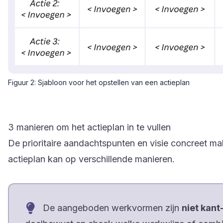
Figuur 2: Sjabloon voor het opstellen van een actieplan
3 manieren om het actieplan in te vullen
De prioritaire aandachtspunten en visie concreet mak
actieplan kan op verschillende manieren.
De aangeboden werkvormen zijn
niet kant