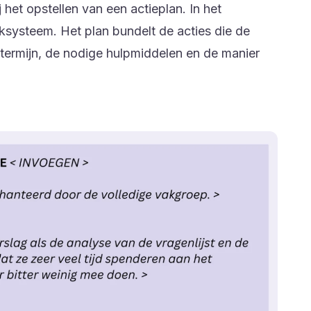
 het opstellen van een actieplan. In het
ksysteem. Het plan bundelt de acties die de
 termijn, de nodige hulpmiddelen en de manier