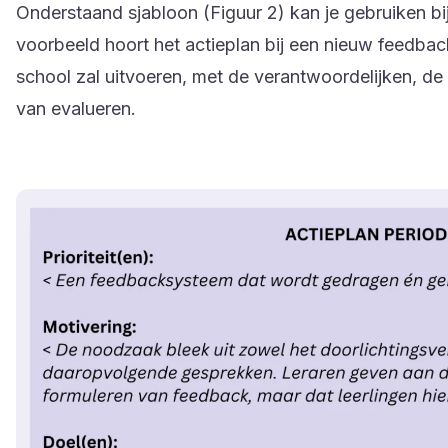
Onderstaand sjabloon (Figuur 2) kan je gebruiken bij
voorbeeld hoort het actieplan bij een nieuw feedbac
school zal uitvoeren, met de verantwoordelijken, de
van evalueren.