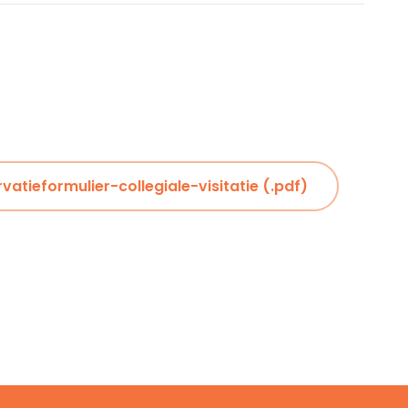
vatieformulier-collegiale-visitatie (.pdf)