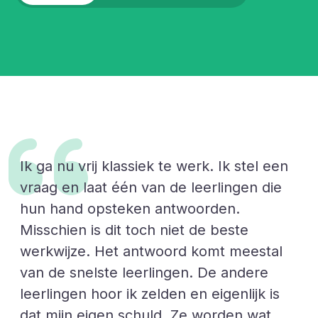
Ik ga nu vrij klassiek te werk. Ik stel een
vraag en laat één van de leerlingen die
hun hand opsteken antwoorden.
Misschien is dit toch niet de beste
werkwijze. Het antwoord komt meestal
van de snelste leerlingen. De andere
leerlingen hoor ik zelden en eigenlijk is
dat mijn eigen schuld. Ze worden wat