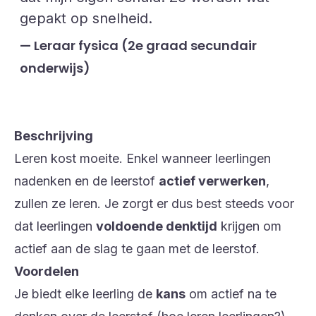
gepakt op snelheid.
Leraar fysica (2e graad secundair
onderwijs)
Beschrijving
Leren kost moeite. Enkel wanneer leerlingen
nadenken en de leerstof
actief verwerken
,
zullen ze leren. Je zorgt er dus best steeds voor
dat leerlingen
voldoende denktijd
krijgen om
actief aan de slag te gaan met de leerstof.
Voordelen
Je biedt elke leerling de
kans
om actief na te